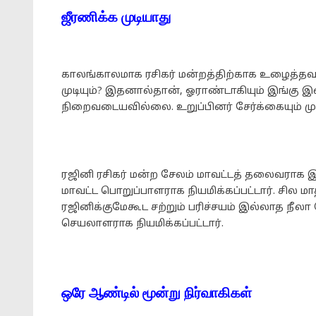
ஜீரணிக்க முடியாது
காலங்காலமாக ரசிகர் மன்றத்திற்காக உழைத்தவர்
முடியும்? இதனால்தான், ஓராண்டாகியும் இங்கு இன
நிறைவடையவில்லை. உறுப்பினர் சேர்க்கையும் முடங
ரஜினி ரசிகர் மன்ற சேலம் மாவட்டத் தலைவராக 
மாவட்ட பொறுப்பாளராக நியமிக்கப்பட்டார். சில மா
ரஜினிக்குமேகூட சற்றும் பரிச்சயம் இல்லாத நீலா
செயலாளராக நியமிக்கப்பட்டார்.
ஒரே ஆண்டில் மூன்று நிர்வாகிகள்