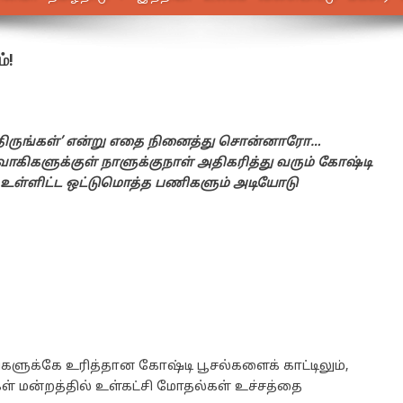
்!
ாத்திருங்கள்’ என்று எதை நினைத்து சொன்னாரோ…
வாகிகளுக்குள் நாளுக்குநாள் அதிகரித்து வரும் கோஷ்டி
்பு உள்ளிட்ட ஒட்டுமொத்த பணிகளும் அடியோடு
ிகளுக்கே உரித்தான கோஷ்டி பூசல்களைக் காட்டிலும்,
ள் மன்றத்தில் உள்கட்சி மோதல்கள் உச்சத்தை