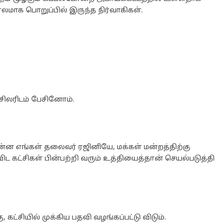
ாலமாக பொறுப்பில் இருந்த நிர்வாகிகள்.
சிலரிடம் பேசினோம்.
 சொன்ன எங்கள் தலைவர் ரஜினியே, மக்கள் மன்றத்திற்கு
 கட்சிகள் பின்பற்றி வரும் உத்தியைத்தான் செயல்படுத்தி
, கட்சியில் முக்கிய பதவி வழங்கப்பட்டு விடும்.