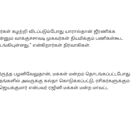
கள் கழற்றி விடப்படும்போது யாரால்தான் ஜீரணிக்க
்னும் வாக்குச்சாவடி முகவர்கள் நியமிக்கும் பணிகள்கூட
்கியுள்ளது,” என்கிறார்கள் நிர்வாகிகள்.
இருந்த பழனிவேலுதான், மக்கள் மன்றம் தொடங்கப்பட்டபோது
தங்களில் அவருக்கு கல்தா கொடுக்கப்பட்டு, ரசிகர்களுக்கும்
 ஜெயக்குமார் என்பவர் ரஜினி மக்கள் மன்ற மாவட்ட