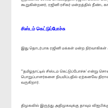
கூறுகின்றனர், ரஜினி ரசிகர் மன்றத்தில் நீண்ட க
சிஸ்டம் கெட்டுப்போச்சு
இது தொடர்பாக ரஜினி மக்கள் மன்ற நிர்வாகிகள் 
”’தமிழ்நாட்டில் சிஸ்டம் கெட்டுப்போச்சு’ என்று
பொறுப்பாளர்களை நியமிப்பதில் ஏற்கனவே திராவிட
வருகிறார்.
திமுகவில் இருந்து அதிமுகவுக்கு தாவும் விஐபிக்கு