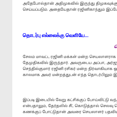
அதேபோல்தான் அதிமுகவில் இருந்து திமுகவுக்கு
செய்யப்படும். அதையேதான் ரஜினிகாந்தும் இப்ப
தொடர்பு எல்லைக்கு வெளியே…
ச
சேலம் மாவட்ட ரஜினி மக்கள் மன்ற செயலாளராக இ
தேமுதிகவில் இருந்தார். அவருடைய அப்பா, அர்ஜ
செந்தில்குமார் ரஜினி ரசிகர் மன்ற நிர்வாகியா
காலமாக அவர் மன்றத்துடன் எந்த தொடர்பிலும் 
இப்படி இடையில் வேறு கட்சிக்குப் போய்விட்டு வந்
என்பதாலும், தேர்தலில் சீட் கொடுத்தால் செலவ
கணக்குப் போட்டுதான் அவரை செயலாளர் பதவியில