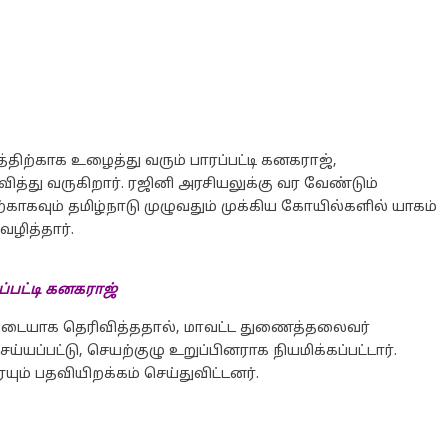
றத்திற்காக உழைத்து வரும் பாரப்பட்டி கனகராஜ்,
ெரிவித்து வருகிறார். ரஜினி அரசியலுக்கு வர வேண்டும்
்காகவும் தமிழ்நாடு முழுவதும் முக்கிய கோயில்களில் யாகம்
வழித்தார்.
ப்பட்டி கனகராஜ்
ப்படையாக தெரிவித்ததால், மாவட்ட துணைத்தலைவர்
்யப்பட்டு, செயற்குழு உறுப்பினராக நியமிக்கப்பட்டார்.
் பதவியிறக்கம் செய்துவிட்டனர்.