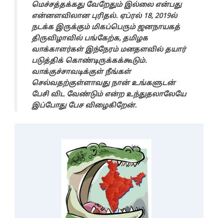
மெச்சத்தக்கது வேறேதும் இல்லை என்பது
என்னளவிலான புரிதல். ஏப்ரல் 18, 2019ல்
நடக்க இருக்கும் மிகப்பெரும் ஜனநாயகத்
திருவிழாவில் பங்கேற்க, தமிழக
வாக்காளர்கள் இந்நேரம் மனதளவில் தயார்
படுத்திக் கொண்டிருக்கக்கூடும்.
வாக்குச்சாவடிக்குள் நீங்கள்
செல்வதற்குள்ளாவது நான் உங்களுடன்
பேசி விட வேண்டும் என்ற உந்துதலாலேயே
இப்போது பேச விழைகிறேன்.