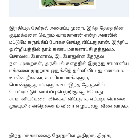
இந்தியத் தேர்தல் அமைப்பு முறை, இந்த தேசத்தின்
குடிமக்களை வெறும் வாக்காளன் என்ற அளவில்
மட்டுமே சுருங்கிப் போகச் செய்துவிட்டதுதான், இந்திய
ஒன்றியத்தில் நாம் கண்ட மக்களாட்சி தத்துவம்.
சொல்லப்போனால், இப்போதுள்ள தேர்தல்
நடைமுறைகள், அரசியல் களத்தில் இருந்து சாமானிய
மக்களை முற்றாக ஒதுக்கித் தள்ளிவிட்டது எனலாம்.
உடனே நீங்கள், காளியம்மாக்களும்,
பொன்னுத்தாய்களும்கூட இந்த தேர்தலில்
போட்டியிடும் வாய்ப்பு பெற்றிருக்கும்போது
சாமானியர்களை விலக்கி விட்டதாக எப்படிச் சொல்ல
முடியும்? என்றெல்லாம் வினா எழுப்புவது வீண் வாதம்.
இந்த மக்களவைத் தேர்தலில் அதிமுக, திமுக,