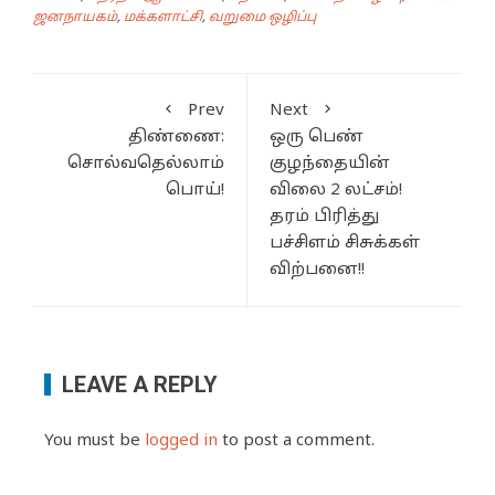
ஜனநாயகம்
,
மக்களாட்சி
,
வறுமை ஒழிப்பு
Prev
Next
திண்ணை:
ஒரு பெண்
சொல்வதெல்லாம்
குழந்தையின்
பொய்!
விலை 2 லட்சம்!
தரம் பிரித்து
பச்சிளம் சிசுக்கள்
விற்பனை!!
LEAVE A REPLY
You must be
logged in
to post a comment.