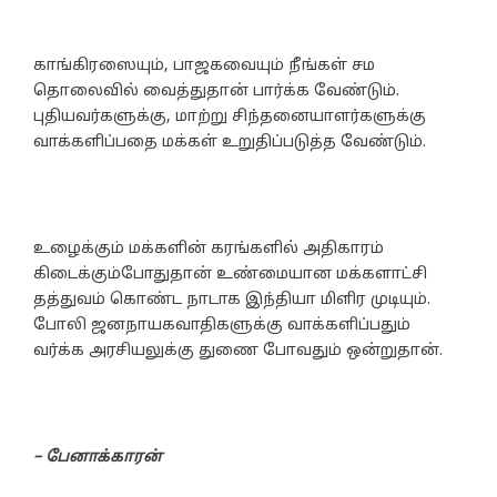
காங்கிரஸையும், பாஜகவையும் நீங்கள் சம
தொலைவில் வைத்துதான் பார்க்க வேண்டும்.
புதியவர்களுக்கு, மாற்று சிந்தனையாளர்களுக்கு
வாக்களிப்பதை மக்கள் உறுதிப்படுத்த வேண்டும்.
உழைக்கும் மக்களின் கரங்களில் அதிகாரம்
கிடைக்கும்போதுதான் உண்மையான மக்களாட்சி
தத்துவம் கொண்ட நாடாக இந்தியா மிளிர முடியும்.
போலி ஜனநாயகவாதிகளுக்கு வாக்களிப்பதும்
வர்க்க அரசியலுக்கு துணை போவதும் ஒன்றுதான்.
– பேனாக்காரன்