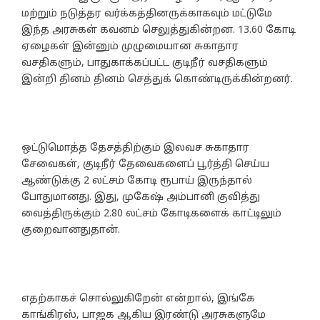
மற்றும் நடுத்தர வர்க்கத்தினருக்காகவும் மட்டுமே
இந்த அரசுகள் கவனம் செலுத்துகின்றன. 13.60 கோடி
ஏழைகள் இன்னும் முழுமையான சுகாதார
வசதிகளும், பாதுகாக்கப்பட்ட குடிநீர் வசதிகளும்
இன்றி தினம் தினம் செத்துக் கொண்டிருக்கின்றனர்.
ஒட்டுமொத்த தேசத்திற்கும் இலவச சுகாதார
சேவைகள், குடிநீர் தேவைகளைப் பூர்த்தி செய்ய
ஆண்டுக்கு 2 லட்சம் கோடி ரூபாய் இருந்தால்
போதுமானது. இது, முகேஷ் அம்பானி குவித்து
வைத்திருக்கும் 2.80 லட்சம் கோடிகளைக் காட்டிலும்
குறைவானதுதான்.
எதற்காகச் சொல்லுகிறேன் என்றால், இங்கே
காங்கிரஸ், பாஜக ஆகிய இரண்டு அரசுகளுமே