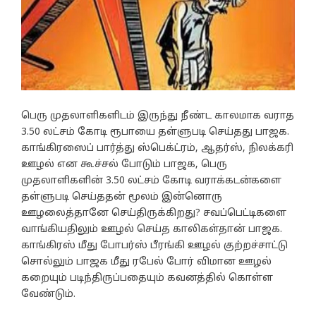
பெரு முதலாளிகளிடம் இருந்து நீண்ட காலமாக வராத
3.50 லட்சம் கோடி ரூபாயை தள்ளுபடி செய்தது பாஜக.
காங்கிரஸைப் பார்த்து ஸ்பெக்ட்ரம், ஆதர்ஸ், நிலக்கரி
ஊழல் என கூச்சல் போடும் பாஜக, பெரு
முதலாளிகளின் 3.50 லட்சம் கோடி வராக்கடன்களை
தள்ளுபடி செய்ததன் மூலம் இன்னொரு
ஊழலைத்தானே செய்திருக்கிறது? சவப்பெட்டிகளை
வாங்கியதிலும் ஊழல் செய்த காலிகள்தான் பாஜக.
காங்கிரஸ் மீது போபர்ஸ் பீரங்கி ஊழல் குற்றச்சாட்டு
சொல்லும் பாஜக மீது ரபேல் போர் விமான ஊழல்
கறையும் படிந்திருப்பதையும் கவனத்தில் கொள்ள
வேண்டும்.