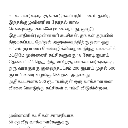
வாக்காளர்களுக்கு கொடுக்கப்படும் பணம் தவிர,
இந்தக்குழுவினரின் தேர்தல் கால
செலவுகளுக்காகவே (உணவு, மது, குடிநீர்
இத்யாதிகள்) முன்னணி கட்சிகள், தங்கள் தரப்பில்
திறக்கப்பட்ட தேர்தல் அலுவலகத்திற்கு தலா ஒரு
லட்சம் ரூபாயை செலவழிக்கின்றன. இந்த வகையில்
மட்டுமே முன்னணி கட்சிகளுக்கு 18 கோடி ரூபாய்
தேவைப்படுகிறது. இதன்பிறகு, வாக்காளர்களுக்கு
ஒரு வாக்குக்கு குறைந்தபட்சம் 200 ரூபாய் முதல் 500
ரூபாய் வரை வழங்குகின்றன. அதாவது,
அதிகபட்சமாக 500 ரூபாய்க்குள் ஒரு வாக்காளனை
விலை கொடுத்து கட்சிகள் வாங்கி விடுகின்றன.
முன்னணி கட்சிகள் சராசரியாக
60 சதவீத வாக்காளர்களுக்கு