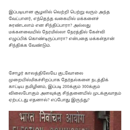
இப்படியான சூழலில் வெற்றி பெற்று வரும் அந்த
வேட்பாளர், எந்தெந்த வகையில் மக்களைச்
சுரண்டலாம் என சிந்திப்பாரா? அல்லது
மக்களவையில் நேரமில்லா நேரத்தில் கேள்வி
எழுப்பிக் கொண்டிருப்பாரா? என்பதை மக்கள்தான்
சிந்திக்க வேண்டும்.
சோழர் காலத்திலேயே குடவோலை
முறையில்மிகச்சிறப்பாக தேர்தல்களை நடத்திக்
காட்டிய தமிழினம், இப்படி 200க்கும் 300க்கும்
விலைபோகும் அளவுக்கு சிந்தனையில் முடக்குவாதம்
ஏற்பட்டது எதனால்? எப்போது இருந்து?