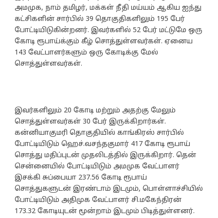
அமமுக, நாம் தமிழர், மக்கள் நீதி மய்யம் ஆகிய ஐந்து
கட்சிகளின் சார்பில் 39 தொகுதிகளிலும் 195 பேர்
போட்டியிடுகின்றனர். இவர்களில் 52 பேர் மட்டுமே ஒரு
கோடி ரூபாய்க்கும் கீழ் சொத்துள்ளவர்கள். ஏனைய
143 வேட்பாளர்களும் ஒரு கோடிக்கு மேல்
சொத்துள்ளவர்கள்.
இவர்களிலும் 20 கோடி மற்றும் அதற்கு மேலும்
சொத்துள்ளவர்கள் 30 பேர் இருக்கிறார்கள்.
கன்னியாகுமரி தொகுதியில் காங்கிரஸ் சார்பில்
போட்டியிடும் ஹெச்.வசந்தகுமார் 417 கோடி ரூபாய்
சொத்து மதிப்புடன் முதலிடத்தில் இருக்கிறார். தென்
சென்னையில் போட்டியிடும் அமமுக வேட்பாளர்
இசக்கி சுப்பையா 237.56 கோடி ரூபாய்
சொத்துகளுடன் இரண்டாம் இடமும், பொள்ளாச்சியில்
போட்டியிடும் அதிமுக வேட்பாளர் சி.மகேந்திரன்
173.32 கோடியுடன் மூன்றாம் இடமும் பிடித்துள்ளனர்.