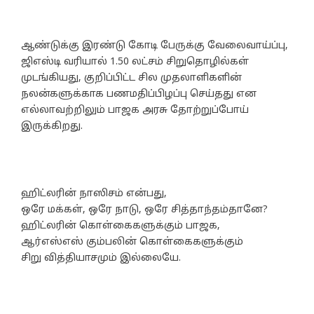
ஆண்டுக்கு இரண்டு கோடி பேருக்கு வேலைவாய்ப்பு,
ஜிஎஸ்டி வரியால் 1.50 லட்சம் சிறுதொழில்கள்
முடங்கியது, குறிப்பிட்ட சில முதலாளிகளின்
நலன்களுக்காக பணமதிப்பிழப்பு செய்தது என
எல்லாவற்றிலும் பாஜக அரசு தோற்றுப்போய்
இருக்கிறது.
ஹிட்லரின் நாஸிசம் என்பது,
ஒரே மக்கள், ஒரே நாடு, ஒரே சித்தாந்தம்தானே?
ஹிட்லரின் கொள்கைகளுக்கும் பாஜக,
ஆர்எஸ்எஸ் கும்பலின் கொள்கைகளுக்கும்
சிறு வித்தியாசமும் இல்லையே.