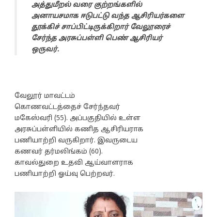
அத்துமீறல் வரை குற்றங்களில்
அனாயசமாக ஈடுபட்டு வந்த ஆசிரியர்களை
தூக்கிச் சாப்பிட்டிருக்கிறார் வேலூரைச்
சேர்ந்த அரசுப்பள்ளி பெண் ஆசிரியர்
ஒருவர்.
வேலூர் மாவட்டம்
கொணவட்டத்தைச் சேர்ந்தவர்
மகேஸ்வரி (55). அப்பகுதியில் உள்ள
அரசுப்பள்ளியில் கணித ஆசிரியராக
பணியாற்றி வருகிறார். இவருடைய
கணவர் தர்மலிங்கம் (60).
காவல்துறை உதவி ஆய்வாளராக
பணியாற்றி ஓய்வு பெற்றவர்.