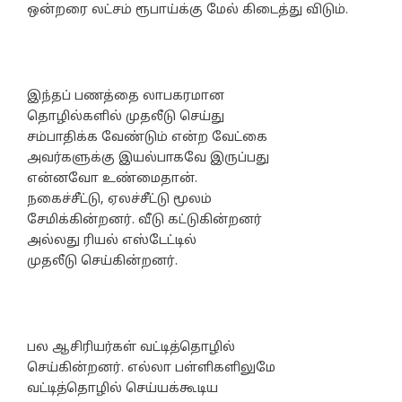
ஒன்றரை லட்சம் ரூபாய்க்கு மேல் கிடைத்து விடும்.
இந்தப் பணத்தை லாபகரமான
தொழில்களில் முதலீடு செய்து
சம்பாதிக்க வேண்டும் என்ற வேட்கை
அவர்களுக்கு இயல்பாகவே இருப்பது
என்னவோ உண்மைதான்.
நகைச்சீட்டு, ஏலச்சீட்டு மூலம்
சேமிக்கின்றனர். வீடு கட்டுகின்றனர்
அல்லது ரியல் எஸ்டேட்டில்
முதலீடு செய்கின்றனர்.
பல ஆசிரியர்கள் வட்டித்தொழில்
செய்கின்றனர். எல்லா பள்ளிகளிலுமே
வட்டித்தொழில் செய்யக்கூடிய