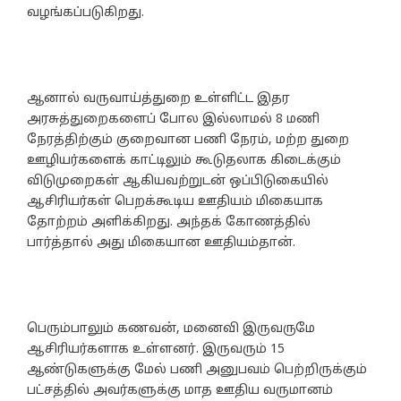
வழங்கப்படுகிறது.
ஆனால் வருவாய்த்துறை உள்ளிட்ட இதர
அரசுத்துறைகளைப் போல இல்லாமல் 8 மணி
நேரத்திற்கும் குறைவான பணி நேரம், மற்ற துறை
ஊழியர்களைக் காட்டிலும் கூடுதலாக கிடைக்கும்
விடுமுறைகள் ஆகியவற்றுடன் ஒப்பிடுகையில்
ஆசிரியர்கள் பெறக்கூடிய ஊதியம் மிகையாக
தோற்றம் அளிக்கிறது. அந்தக் கோணத்தில்
பார்த்தால் அது மிகையான ஊதியம்தான்.
பெரும்பாலும் கணவன், மனைவி இருவருமே
ஆசிரியர்களாக உள்ளனர். இருவரும் 15
ஆண்டுகளுக்கு மேல் பணி அனுபவம் பெற்றிருக்கும்
பட்சத்தில் அவர்களுக்கு மாத ஊதிய வருமானம்