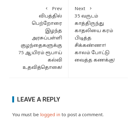
Prev
Next
விபத்தில்
35 வருடம்
பெற்றோரை
காத்திருந்து
இழந்த
காதலியை கரம்
அரசுப்பள்ளி
பிடித்த
குழந்தைகளுக்கு
சிக்கண்ணா!
75 ஆயிரம் ரூபாய்
காலம் போட்டு
கல்வி
வைத்த கணக்கு!
உதவித்தொகை!
LEAVE A REPLY
You must be
logged in
to post a comment.