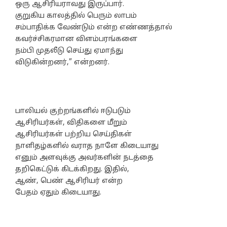
ஒரு ஆசிரியராவது இருப்பார்.
குறுகிய காலத்தில் பெரும் லாபம்
சம்பாதிக்க வேண்டும் என்ற எண்ணத்தால்
கவர்ச்சிகரமான விளம்பரங்களை
நம்பி முதலீடு செய்து ஏமாந்து
விடுகின்றனர்,” என்றனர்.
பாலியல் குற்றங்களில் ஈடுபடும்
ஆசிரியர்கள், விதிகளை மீறும்
ஆசிரியர்கள் பற்றிய செய்திகள்
நாளிதழ்களில் வராத நாளே கிடையாது
எனும் அளவுக்கு அவர்களின் நடத்தை
தறிகெட்டுக் கிடக்கிறது. இதில்,
ஆண், பெண் ஆசிரியர் என்ற
பேதம் ஏதும் கிடையாது.