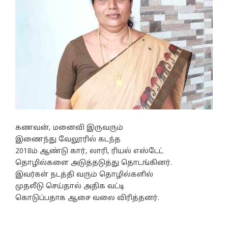
கணவன், மனைவி இருவரும்
இணைந்து வேலூரில் கடந்த
2018ம் ஆண்டு கார், லாரி, ரியல் எஸ்டேட்
தொழில்களை அடுத்தடுத்து தொடங்கினர்.
இவர்கள் நடத்தி வரும் தொழில்களில்
முதலீடு செய்தால் அதிக வட்டி
கொடுப்பதாக ஆசை வலை விரித்தனர்.