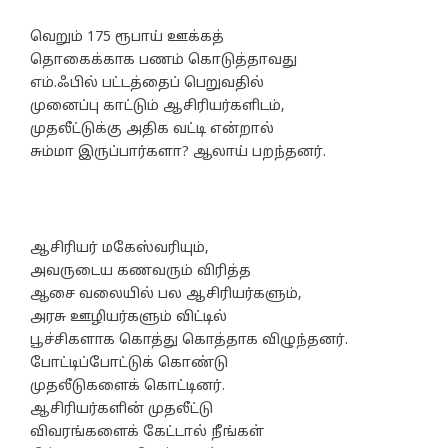
வெறும் 175 ரூபாய் ஊக்கத்
தொகைக்காக பணம் கொடுத்தாவது
எம்.ஃபில் பட்டத்தைப் பெறுவதில்
முனைப்பு காட்டும் ஆசிரியர்களிடம்,
முதலீட்டுக்கு அதிக வட்டி என்றால்
சும்மா இருப்பார்களா? ஆலாய் பறந்தனர்.
ஆசிரியர் மகேஸ்வரியும்,
அவருடைய கணவரும் விரித்த
ஆசை வலையில் பல ஆசிரியர்களும்,
அரசு ஊழியர்களும் விட்டில்
பூச்சிகளாக கொத்து கொத்தாக விழுந்தனர்.
போட்டிப்போட்டுக் கொண்டு
முதலீடுகளைக் கொட்டினர்.
ஆசிரியர்களின் முதலீட்டு
விவரங்களைக் கேட்டால் நீங்கள்