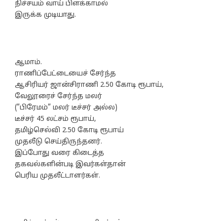
நிச்சயம் வாய் பிளக்காமல்
இருக்க முடியாது.
ஆமாம்.
ராணிப்பேட்டையைச் சேர்ந்த
ஆசிரியர் ஜான்சிராணி 2.50 கோடி ரூபாய்,
வேலூரைச் சேர்ந்த மலர்
(”பிரேமம்” மலர் டீச்சர் அல்ல)
டீச்சர் 45 லட்சம் ரூபாய்,
தமிழ்செல்வி 2.50 கோடி ரூபாய்
முதலீடு செய்திருந்தனர்.
இப்போது வரை கிடைத்த
தகவல்களின்படி இவர்கள்தான்
பெரிய முதலீட்டாளர்கள்.