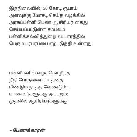
இந்நிலையில், 50 கோடி ரூபாய்
அளவுக்கு மோசடி செய்த வழக்கில்
அரசுப்பள்ளி பெண் ஆசிரியர் கைது
செய்யப்பட்டுள்ள சம்பவம்
பள்ளிக்கல்வித்துறை வட்டாரத்தில்
பெரும் பரபரப்பை ஏற்படுத்தி உள்ளது.
பள்ளிகளில் வழக்கொழிந்த
நீதி போதனை பாடத்தை
மீண்டும் நடத்த வேண்டும்…
மாணவர்களுக்கு அப்புறம்;
முதலில் ஆசிரியர்களுக்கு.
– பேனாக்காரன்