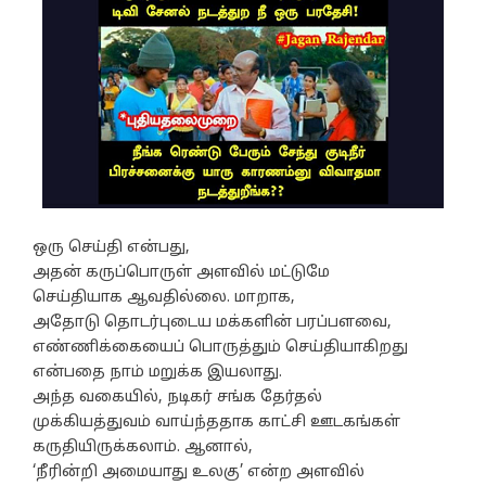
ஒரு செய்தி என்பது,
அதன் கருப்பொருள் அளவில் மட்டுமே
செய்தியாக ஆவதில்லை. மாறாக,
அதோடு தொடர்புடைய மக்களின் பரப்பளவை,
எண்ணிக்கையைப் பொருத்தும் செய்தியாகிறது
என்பதை நாம் மறுக்க இயலாது.
அந்த வகையில், நடிகர் சங்க தேர்தல்
முக்கியத்துவம் வாய்ந்ததாக காட்சி ஊடகங்கள்
கருதியிருக்கலாம். ஆனால்,
‘நீரின்றி அமையாது உலகு’ என்ற அளவில்