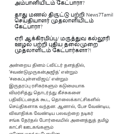
அன்றைய தினம் ட்விட்டர் தளத்தில்,
‘#வண்டுமுருகன்அஜித்’ என்றும்
‘#கைப்புள்ளவிஜய்’ என்றும்
இருதரப்பு ரசிகர்களும் கடுமையாக
விமர்சித்து தொடர்ந்து கீச்சுகளை
பதிவிட்டதைக் கூட, தொலைக்காட்சிகளில்
செய்திகளாக வந்தன. ஆனால், பேச வேண்டிய,
விவாதிக்க வேண்டிய பலவற்றை நடிகர்
சங்க தேர்தல் போர்வையில் அனைத்துத் தமிழ்
காட்சி ஊடகங்களும்