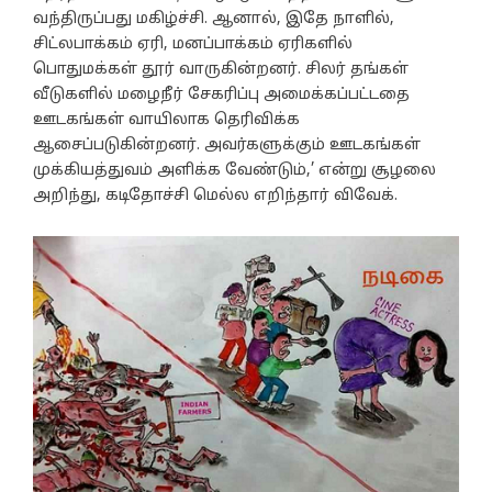
வந்திருப்பது மகிழ்ச்சி. ஆனால், இதே நாளில்,
சிட்லபாக்கம் ஏரி, மனப்பாக்கம் ஏரிகளில்
பொதுமக்கள் தூர் வாருகின்றனர். சிலர் தங்கள்
வீடுகளில் மழைநீர் சேகரிப்பு அமைக்கப்பட்டதை
ஊடகங்கள் வாயிலாக தெரிவிக்க
ஆசைப்படுகின்றனர். அவர்களுக்கும் ஊடகங்கள்
முக்கியத்துவம் அளிக்க வேண்டும்,’ என்று சூழலை
அறிந்து, கடிதோச்சி மெல்ல எறிந்தார் விவேக்.