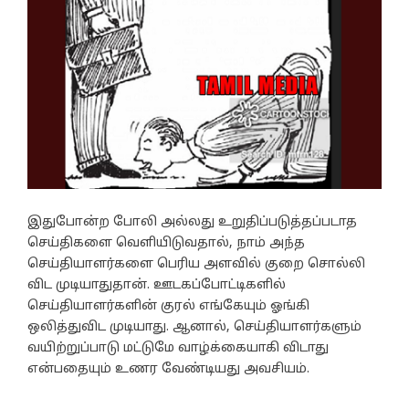
இதுபோன்ற போலி அல்லது உறுதிப்படுத்தப்படாத
செய்திகளை வெளியிடுவதால், நாம் அந்த
செய்தியாளர்களை பெரிய அளவில் குறை சொல்லி
விட முடியாதுதான். ஊடகப்போட்டிகளில்
செய்தியாளர்களின் குரல் எங்கேயும் ஓங்கி
ஒலித்துவிட முடியாது. ஆனால், செய்தியாளர்களும்
வயிற்றுப்பாடு மட்டுமே வாழ்க்கையாகி விடாது
என்பதையும் உணர வேண்டியது அவசியம்.