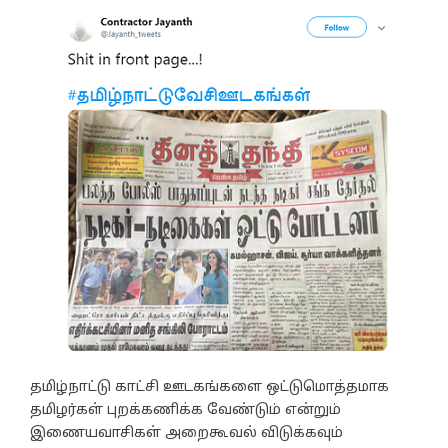
தமிழ்நாட்டு காட்சி ஊடகங்களை ஒட்டுமொத்தமாக
தமிழர்கள் புறக்கணிக்க வேண்டும் என்றும்
இணையவாசிகள் அறைகூவல் விடுக்கவும்