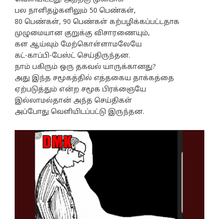
பல நாளிதழ்களிலும் 50 பெண்கள்,
80 பெண்கள், 90 பெண்கள் கற்பழிக்கப்பட்டதாக
முழுமையான குறுக்கு விசாரணையும்,
கள ஆய்வும் மேற்கொள்ளாமலேயே
கட்-காப்பி-பேஸ்ட் செய்திருந்தன.
நாம் பகிரும் ஒரு தகவல் யாருக்கானது?
அது இந்த சமூகத்தில் எத்தகைய தாக்கத்தை
ஏற்படுத்தும் என்ற சமூக பிரக்ஞையே
இல்லாமல்தான் அந்த செய்திகள்
அப்போது வெளியிடப்பட்டு இருந்தன.