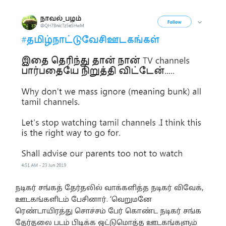
நடிகர் சங்கத் தேர்தலில் வாக்களித்த நடிகர் விவேக்,
ஊடகங்களிடம் பேசினார். ‘வெறுமனே
ரெண்டாயிரத்து சொச்சம் பேர் கொண்ட நடிகர் சங்க
தேர்தலை படம் பிடிக்க ஒட்டுமொத்த ஊடகங்களும்