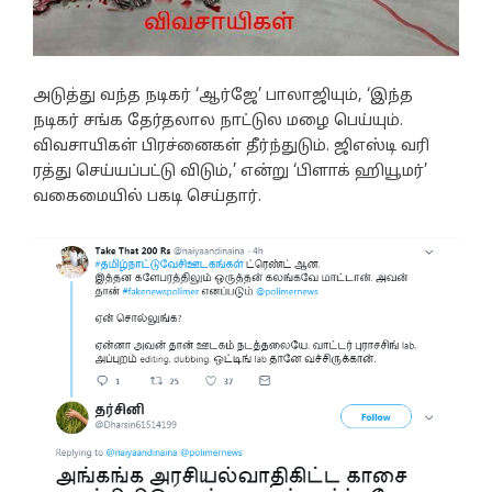
அடுத்து வந்த நடிகர் ‘ஆர்ஜே’ பாலாஜியும், ‘இந்த
நடிகர் சங்க தேர்தலால நாட்டுல மழை பெய்யும்.
விவசாயிகள் பிரச்னைகள் தீர்ந்துடும். ஜிஎஸ்டி வரி
ரத்து செய்யப்பட்டு விடும்,’ என்று ‘பிளாக் ஹியூமர்’
வகைமையில் பகடி செய்தார்.