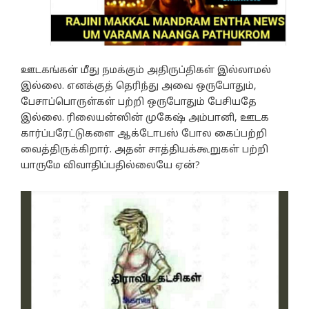
ஊடகங்கள் மீது நமக்கும் அதிருப்திகள் இல்லாமல்
இல்லை. எனக்குத் தெரிந்து அவை ஒருபோதும்,
பேசாப்பொருள்கள் பற்றி ஒருபோதும் பேசியதே
இல்லை. ரிலையன்ஸின் முகேஷ் அம்பானி, ஊடக
கார்ப்பரேட்டுகளை ஆக்டோபஸ் போல கைப்பற்றி
வைத்திருக்கிறார். அதன் சாத்தியக்கூறுகள் பற்றி
யாருமே விவாதிப்பதில்லையே ஏன்?