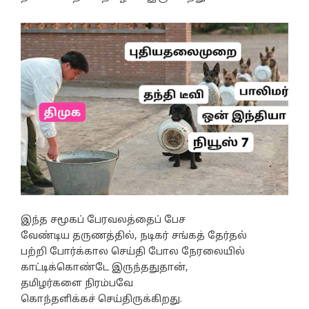
இந்த சமூகப் பேரவலத்தைப் பேச
வேண்டிய தருணத்தில், நடிகர் சங்கத் தேர்தல்
பற்றி போர்க்கால செய்தி போல நேரலையில்
காட்டிக்கொண்டே இருந்ததுதான்,
தமிழர்களை நிரம்பவே
கொந்தளிக்கச் செய்திருக்கிறது.