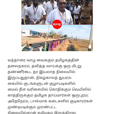
வந்தாரை வாழ வைக்கும் தமிழகத்தின்
தலைநகரம், தவித்த வாய்க்கு ஒரு மிடறு
தண்ணீர்கூட தர இயலாத நிலையில்
இருப்பதுதான், நிகழ்காலத் துயரம்.
கையில் குடங்களுடன் குழாயடிகளில்
மைல் நீள வரிசையில் கொதிக்கும் வெயிலில்
காத்திருக்கும் தமிழக தாய்மார்கள் ஒருபுறம்;
அதேநேரம், டாஸ்மாக் கடைகளில் குடிகாரர்கள்
முண்டியடிக்கும் முரண்பட்ட
நிலையில்தான் தமிழகம் இருக்கிறது.