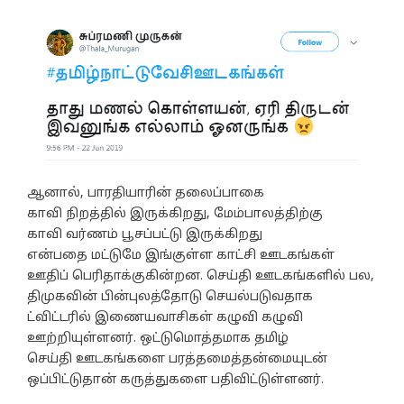
ஆனால், பாரதியாரின் தலைப்பாகை
காவி நிறத்தில் இருக்கிறது, மேம்பாலத்திற்கு
காவி வர்ணம் பூசப்பட்டு இருக்கிறது
என்பதை மட்டுமே இங்குள்ள காட்சி ஊடகங்கள்
ஊதிப் பெரிதாக்குகின்றன. செய்தி ஊடகங்களில் பல,
திமுகவின் பின்புலத்தோடு செயல்படுவதாக
ட்விட்டரில் இணையவாசிகள் கழுவி கழுவி
ஊற்றியுள்ளனர். ஒட்டுமொத்தமாக தமிழ்
செய்தி ஊடகங்களை பரத்தமைத்தன்மையுடன்
ஒப்பிட்டுதான் கருத்துகளை பதிவிட்டுள்ளனர்.