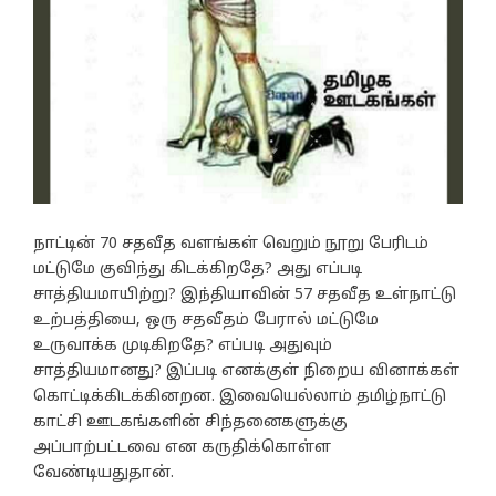
நாட்டின் 70 சதவீத வளங்கள் வெறும் நூறு பேரிடம்
மட்டுமே குவிந்து கிடக்கிறதே? அது எப்படி
சாத்தியமாயிற்று? இந்தியாவின் 57 சதவீத உள்நாட்டு
உற்பத்தியை, ஒரு சதவீதம் பேரால் மட்டுமே
உருவாக்க முடிகிறதே? எப்படி அதுவும்
சாத்தியமானது? இப்படி எனக்குள் நிறைய வினாக்கள்
கொட்டிக்கிடக்கினறன. இவையெல்லாம் தமிழ்நாட்டு
காட்சி ஊடகங்களின் சிந்தனைகளுக்கு
அப்பாற்பட்டவை என கருதிக்கொள்ள
வேண்டியதுதான்.