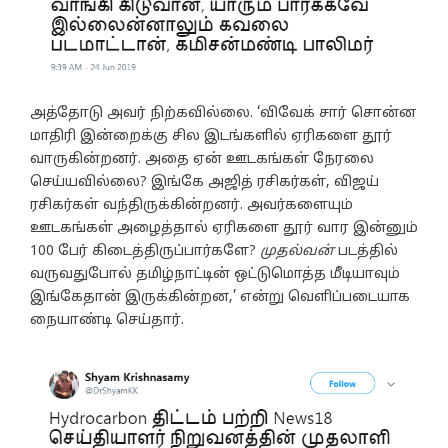
அத்தோடு அவர் நிற்கவில்லை. ‘விவேக் சார் சொன்ன
மாதிரி இன்றைக்கு சில இடங்களில் ஏரிகளை தூர்
வாருகின்றனர். அதை ஏன் ஊடகங்கள் நேரலை
செய்யவில்லை? இங்கே அஜித் ரசிகர்கள், விஜய்
ரசிகர்கள் வந்திருக்கின்றனர். அவர்களையும்
ஊடகங்கள் அழைத்தால் ஏரிகளை தூர் வார இன்னும்
100 பேர் கிடைத்திருப்பார்களே?
முதல்வன்
படத்தில்
வருவதுபோல் தமிழ்நாட்டின் ஒட்டுமொத்த மீடியாவும்
இங்கேதான் இருக்கின்றன,’ என்று வெளிப்படையாக
நையாண்டி செய்தார்.