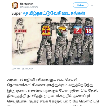
அதனால் ரஜினி ரசிகர்களும்கூட, செய்தி
தொலைக்காட்சிகளை ஏகத்துக்கும் வறுத்தெடுத்து
இருந்தனர். எல்லாவற்றுக்கும் மேல், ஜூன் 24ம் தேதி,
தினத்தந்தி நாளிதழ், முதல் பக்கத்தில் தலைப்புச்
செய்தியாக, நடிகர் சங்க தேர்தல் பற்றியே வெளியிட்டு