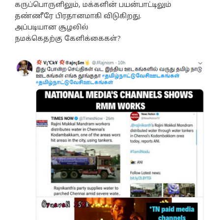
கருப்பொருளிலும், மக்களின் பயன்பாட்டிலும்
தண்ணீரே பிரதானமாகி விடுகிறது.
அப்படியான சூழலில்
நமக்கெதற்கு கேளிக்கைகள்?