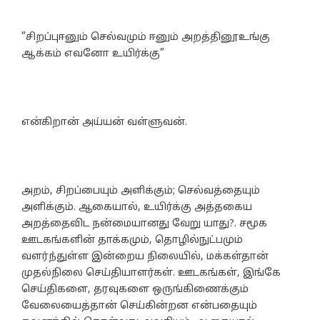
”சிறப்புஈனும் செல்வமும் ஈனும் அறத்தினூஉங்கு
ஆக்கம் எவனோ உயிர்க்கு”
என்கிறான் அய்யன் வள்ளுவன்.
அறம், சிறப்பையும் அளிக்கும்; செல்வத்தையும்
அளிக்கும். ஆகையால், உயிர்க்கு அத்தகைய
அறத்தைவிட நன்மையானது வேறு யாது?. சமூக
ஊடகங்களின் தாக்கமும், தொழில்நுட்பமும்
வளர்ந்துள்ள இன்றைய நிலையில், மக்கள்தான்
முதல்நிலை செய்தியாளர்கள். ஊடகங்கள், இங்கே
செய்திகளை, தரவுகளை ஒருங்கிணைக்கும்
வேலையைத்தான் செய்கின்றன என்பதையும்