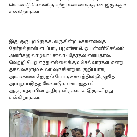
கொண்டு செல்வதே சற்று சவாலாகத்தான் இருக்கும்
என்கிறார்கள்.
இது ஒருபுறமிருக்க, வருகின்ற மக்களவைத்
தேர்தல்தான் எடப்பாடி பழனிசாமி, ஓ.பன்னீர்செல்வம்
அணிக்கு வாழ்வா? சாவா? தேர்தல் என்பதால்,
வெற்றி பெற எந்த எல்லைக்கும் செல்வார்கள் என்ற
தகவல்களும் உலா வருகின்றன. குறிப்பாக,
அமமுகவை தேர்தல் போட்டிக்களத்தில் இருந்தே
அப்புறப்படுத்த வேண்டும் என்பதுதான்
ஆளும்தரப்பின் அதிரடி வியூகமாக இருக்கிறது
என்கிறார்கள்.